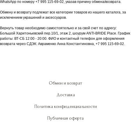
WhatsApp по номеру +7 995 115-69-02, указав причину обмена/возврата.
Обмену и возврату подлежат все категории товаров из нашего каталога, за
исключением украшений и аксессуаров.
Вернуть товар необходимо самостоятельно и за свой счет по адресу:
Большой Харитоньевский пер.10/1, этаж 2, шоурум ANTI-BRIDE Place. График
работы: ВТ-СБ 12:00 - 20:00. ФИО и контактный телефон для оформления
возврата через СДЭК: Авраменко Анна Константиновна, +7 995 115-69-02.
Обмен и возврат
Доставка
Политика конфиденциальности
Публичная оферта