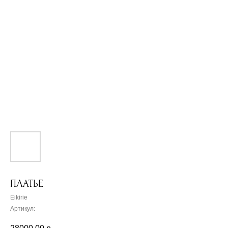
ПЛАТЬЕ
Eikirie
Артикул: