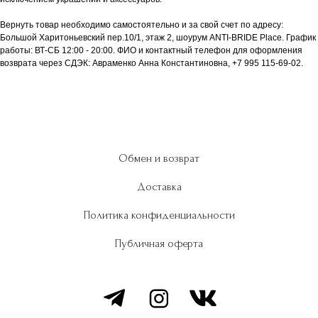
Вернуть товар необходимо самостоятельно и за свой счет по адресу:
Большой Харитоньевский пер.10/1, этаж 2, шоурум ANTI-BRIDE Place. График
работы: ВТ-СБ 12:00 - 20:00. ФИО и контактный телефон для оформления
возврата через СДЭК: Авраменко Анна Константиновна, +7 995 115-69-02.
Обмен и возврат
Доставка
Политика конфиденциальности
Публичная оферта