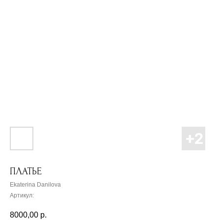
ПЛАТЬЕ
Ekaterina Danilova
Артикул:
8000,00
р.