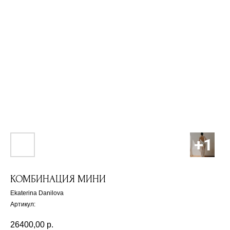
КОМБИНАЦИЯ МИНИ
Ekaterina Danilova
Артикул:
26400,00
р.