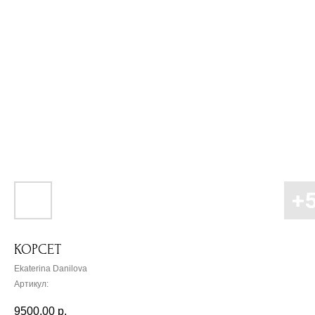
КОРСЕТ
Ekaterina Danilova
Артикул:
9500,00
р.