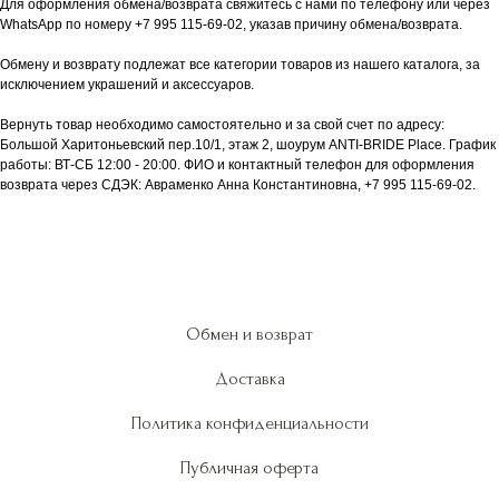
Для оформления обмена/возврата свяжитесь с нами по телефону или через
WhatsApp по номеру +7 995 115-69-02, указав причину обмена/возврата.
Обмену и возврату подлежат все категории товаров из нашего каталога, за
исключением украшений и аксессуаров.
Вернуть товар необходимо самостоятельно и за свой счет по адресу:
Большой Харитоньевский пер.10/1, этаж 2, шоурум ANTI-BRIDE Place. График
работы: ВТ-СБ 12:00 - 20:00. ФИО и контактный телефон для оформления
возврата через СДЭК: Авраменко Анна Константиновна, +7 995 115-69-02.
Обмен и возврат
Доставка
Политика конфиденциальности
Публичная оферта