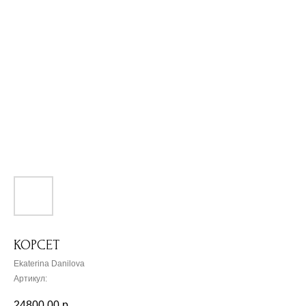
КОРСЕТ
Ekaterina Danilova
Артикул:
24800,00
р.