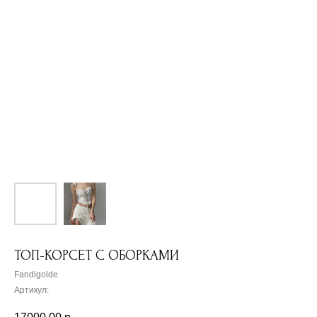
ТОП-КОРСЕТ С ОБОРКАМИ
Fandigolde
Артикул: