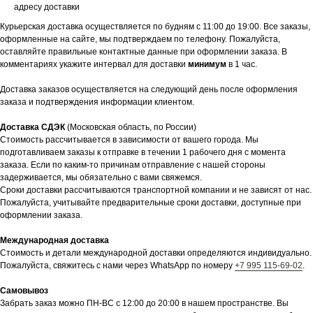
адресу доставки
Курьерская доставка осуществляется по будням с 11:00 до 19:00. Все заказы,
оформленные на сайте, мы подтверждаем по телефону. Пожалуйста,
оставляйте правильные контактные данные при оформлении заказа. В
комментариях укажите интервал для доставки
минимум
в 1 час.
Доставка заказов осуществляется на следующий день после оформления
заказа и подтверждения информации клиентом.
Доставка СДЭК
(Московская область, по России)
Стоимость рассчитывается в зависимости от вашего города. Мы
подготавливаем заказы к отправке в течении 1 рабочего дня с момента
заказа. Если по каким-то причинам отправление с нашей стороны
задерживается, мы обязательно с вами свяжемся.
Сроки доставки рассчитываются транспортной компании и не зависят от нас.
Пожалуйста, учитывайте предварительные сроки доставки, доступные при
оформлении заказа.
Международная доставка
Стоимость и детали международной доставки определяются индивидуально.
Пожалуйста, свяжитесь с нами через WhatsApp по номеру
+7 995 115-69-02
.
Самовывоз
Забрать заказ можно ПН-ВС с 12:00 до 20:00 в нашем пространстве. Вы