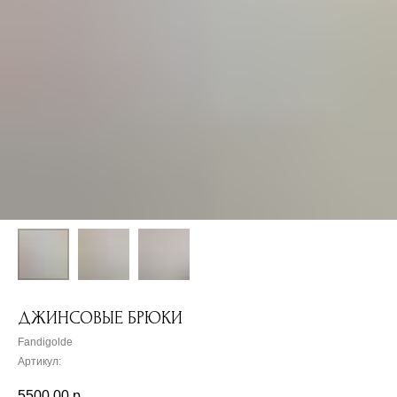
ДЖИНСОВЫЕ БРЮКИ
Fandigolde
Артикул:
5500,00
р.