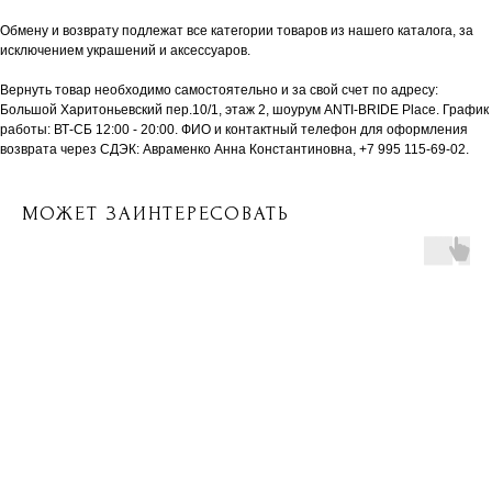
Обмену и возврату подлежат все категории товаров из нашего каталога, за
исключением украшений и аксессуаров.
Вернуть товар необходимо самостоятельно и за свой счет по адресу:
Большой Харитоньевский пер.10/1, этаж 2, шоурум ANTI-BRIDE Place. График
работы: ВТ-СБ 12:00 - 20:00. ФИО и контактный телефон для оформления
возврата через СДЭК: Авраменко Анна Константиновна, +7 995 115-69-02.
МОЖЕТ ЗАИНТЕРЕСОВАТЬ