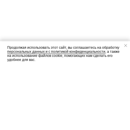
Продолжая использовать этот сайт, вы соглашаетесь на обработку
персональных данных и c политикой конфиденциальности
, а также
ДОБАВИТЬ В КОРЗИНУ
на использование файлов cookie, помогающих нам сделать его
удобнее для вас.