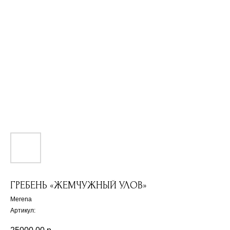
ГРЕБЕНЬ «ЖЕМЧУЖНЫЙ УЛОВ»
Merena
Артикул: