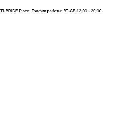
I-BRIDE Place. График работы: ВТ-СБ 12:00 - 20:00.