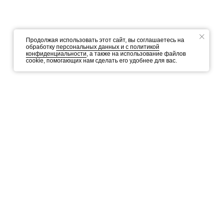
Продолжая использовать этот сайт, вы соглашаетесь на
обработку
персональных данных и c политикой
конфиденциальности
, а также на использование файлов
cookie, помогающих нам сделать его удобнее для вас.