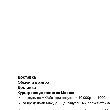
Доставка
Обмен и возврат
Доставка
Курьерская доставка по Москве
в пределах МКАДа: при покупке < 10 000р. — 1000р.;
за пределами МКАДа: индивидуальный расчет стоим