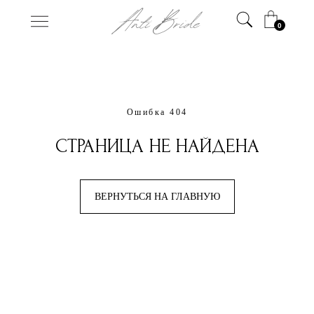
0
Ошибка 404
СТРАНИЦА НЕ НАЙДЕНА
ВЕРНУТЬСЯ НА ГЛАВНУЮ