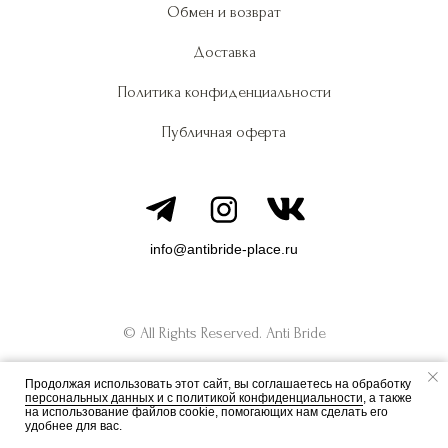
Обмен и возврат
Доставка
Политика конфиденциальности
Публичная оферта
info@antibride-place.ru
© All Rights Reserved. Anti Bride
Продолжая использовать этот сайт, вы соглашаетесь на обработку
персональных данных и c политикой конфиденциальности
, а также
на использование файлов cookie, помогающих нам сделать его
удобнее для вас.