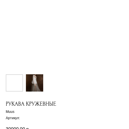
РУКАВА КРУЖЕВНЫЕ
Muus
Артикул: