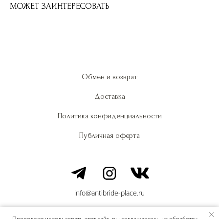
МОЖЕТ ЗАИНТЕРЕСОВАТЬ
Обмен и возврат
Доставка
Политика конфиденциальности
Публичная оферта
info@antibride-place.ru
Продолжая использовать этот сайт, вы соглашаетесь на обработку