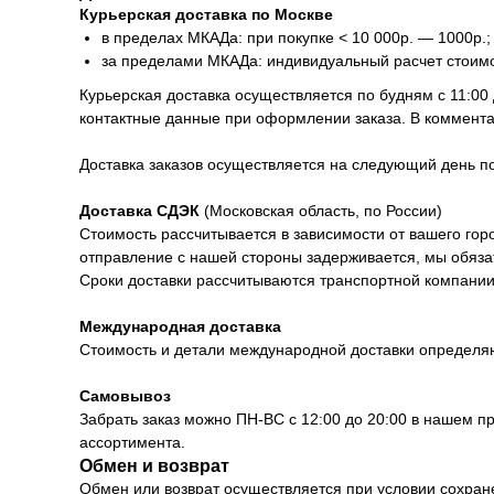
Курьерская доставка по Москве
в пределах МКАДа: при покупке < 10 000р. — 1000р.;
за пределами МКАДа: индивидуальный расчет стоим
Курьерская доставка осуществляется по будням с 11:00
контактные данные при оформлении заказа. В коммента
Доставка заказов осуществляется на следующий день 
Доставка СДЭК
(Московская область, по России)
Стоимость рассчитывается в зависимости от вашего горо
отправление с нашей стороны задерживается, мы обяза
Сроки доставки рассчитываются транспортной компании 
Международная доставка
Стоимость и детали международной доставки определя
Самовывоз
Забрать заказ можно ПН-ВС с 12:00 до 20:00 в нашем п
ассортимента.
Обмен и возврат
Обмен или возврат осуществляется при условии сохранен