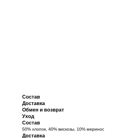
Состав
Доставка
Обмен и возврат
Уход
Состав
50% хлопок, 40% вискозы, 10% меринос
Доставка