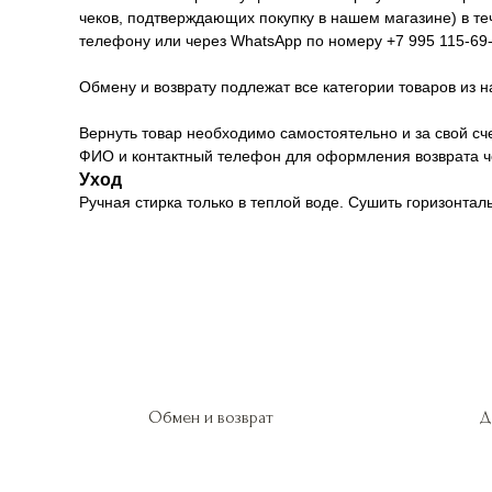
чеков, подтверждающих покупку в нашем магазине) в т
телефону или через WhatsApp по номеру +7 995 115-69-
Обмену и возврату подлежат все категории товаров из н
Вернуть товар необходимо самостоятельно и за свой сче
ФИО и контактный телефон для оформления возврата че
Уход
Ручная стирка только в теплой воде. Сушить горизонтал
Обмен и возврат
Д