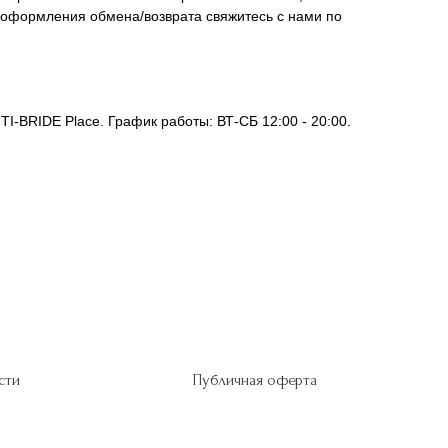
я оформления обмена/возврата свяжитесь с нами по
I-BRIDE Place. График работы: ВТ-СБ 12:00 - 20:00.
сти
Публичная оферта