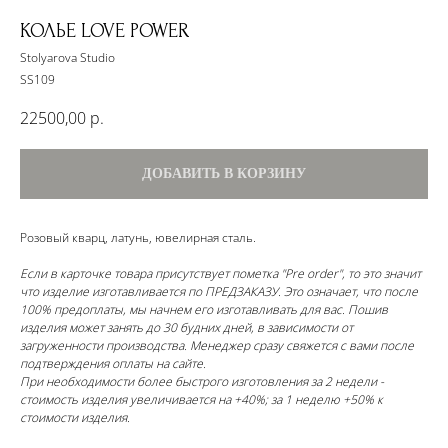
КОЛЬЕ LOVE POWER
Stolyarova Studio
SS109
22500,00
р.
ДОБАВИТЬ В КОРЗИНУ
Розовый кварц, латунь, ювелирная сталь.
Если в карточке товара присутствует пометка "Pre order", то это значит
что изделие изготавливается по ПРЕДЗАКАЗУ. Это означает, что после
100% предоплаты, мы начнем его изготавливать для вас. Пошив
изделия может занять до 30 будних дней, в зависимости от
загруженности производства. Менеджер сразу свяжется с вами после
подтверждения оплаты на сайте.
При необходимости более быстрого изготовления за 2 недели -
стоимость изделия увеличивается на +40%; за 1 неделю +50% к
стоимости изделия.