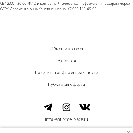
СБ 12:00 - 20:00. ФИО и контактный телефон для оформления возврата через
СДЭК: Авраменко Анна Константиновна, +7 995 115-69-02.
Обмен и возврат
Доставка
Политика конфиденциальности
Публичная оферта
info@antibride-place.ru