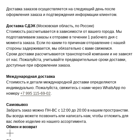
Доставка заказов осуществляется на следующий день после
оформления заказа и подтверждения информации клиентом.
Доставка СДЭК
(Московская область, по России)
Стоимость рассчитывается в зависимости от вашего города. Мы
подготавливаем заказы к отправке в течении 1 рабочего дня с
момента заказа. Если по каким-то причинам отправление с нашей
стороны задерживается, мы обязательно с вами свяжемся.
Сроки доставки рассчитываются транспортной компании и не зависят
от нас. Пожалуйста, учитывайте предварительные сроки доставки,
доступные при оформлении заказа.
Международная доставка
Стоимость и детали международной доставки определяются
индивидуально. Пожалуйста, свяжитесь с нами через WhatsApp по
номеру
+7 995 115-69-02
.
Самовывоз
Забрать заказ можно ПН-ВС с 12:00 до 20:00 в нашем пространстве.
Вы всегда можете позвонить или написать нам, чтобы отложить для
вас любое изделие из нашего ассортимента.
Обмен и возврат