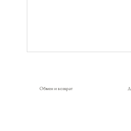
Обмен и возврат
Д