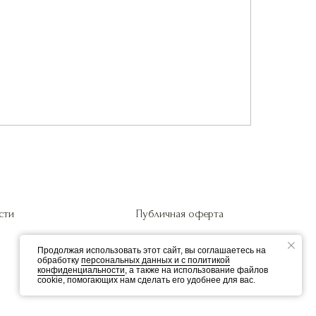
сти
Публичная оферта
Продолжая использовать этот сайт, вы соглашаетесь на
обработку
персональных данных и c политикой
конфиденциальности
, а также на использование файлов
cookie, помогающих нам сделать его удобнее для вас.