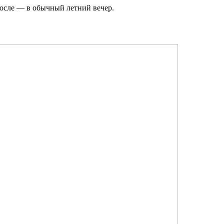
осле — в обычный летний вечер.