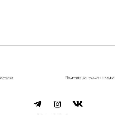
оставка
Политика конфиденциально