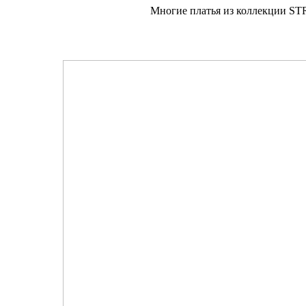
Многие платья из коллекции ST