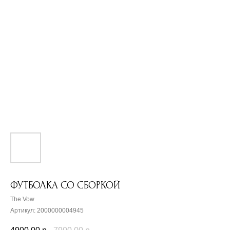
ФУТБОЛКА СО СБОРКОЙ
The Vow
Артикул:
2000000004945