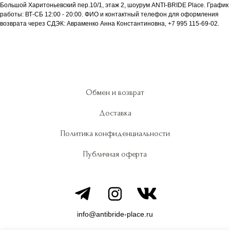
Большой Харитоньевский пер.10/1, этаж 2, шоурум ANTI-BRIDE Place. График
работы: ВТ-СБ 12:00 - 20:00. ФИО и контактный телефон для оформления
возврата через СДЭК: Авраменко Анна Константиновна, +7 995 115-69-02.
Обмен и возврат
Доставка
Политика конфиденциальности
Публичная оферта
info@antibride-place.ru