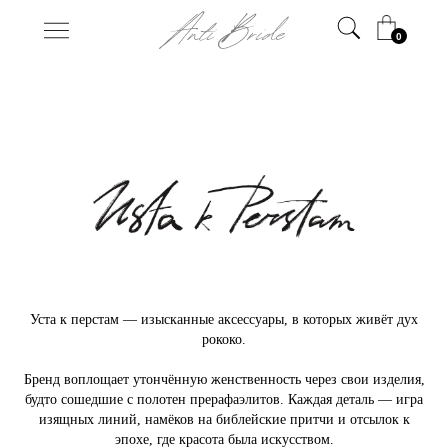
0
Уста к перстам — изысканные аксессуары, в которых живёт дух
рококо.
Бренд воплощает утончённую женственность через свои изделия,
будто сошедшие с полотен прерафаэлитов. Каждая деталь — игра
изящных линий, намёков на библейские притчи и отсылок к
эпохе, где красота была искусством.