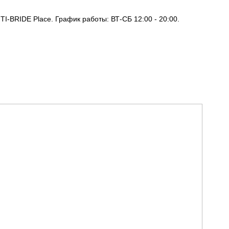
I-BRIDE Place. График работы: ВТ-СБ 12:00 - 20:00.