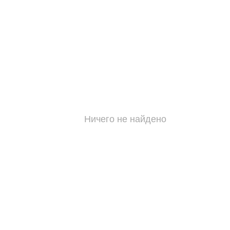
Ничего не найдено