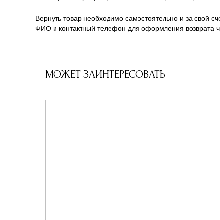
Вернуть товар необходимо самостоятельно и за свой сче
ФИО и контактный телефон для оформления возврата че
МОЖЕТ ЗАИНТЕРЕСОВАТЬ