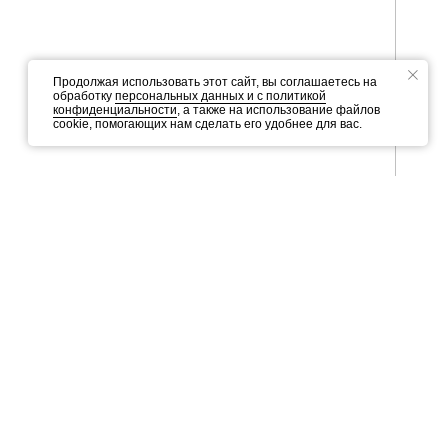
Продолжая использовать этот сайт, вы соглашаетесь на
обработку
персональных данных и c политикой
конфиденциальности
, а также на использование файлов
cookie, помогающих нам сделать его удобнее для вас.