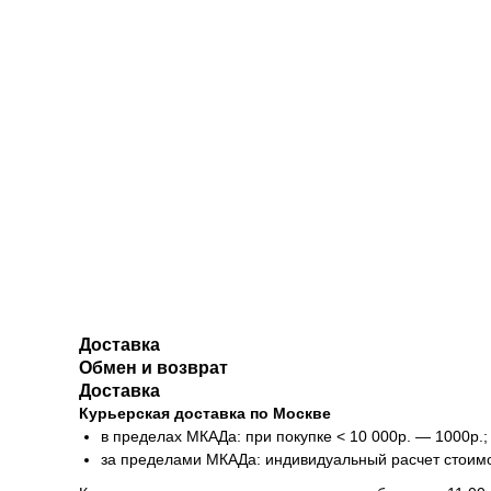
Доставка
Обмен и возврат
Доставка
Курьерская доставка по Москве
в пределах МКАДа: при покупке < 10 000р. — 1000р.;
за пределами МКАДа: индивидуальный расчет стоим