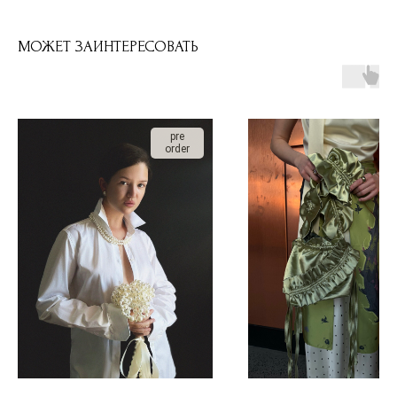
МОЖЕТ ЗАИНТЕРЕСОВАТЬ
pre
order