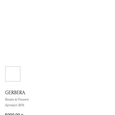
GERBERA
Beads & Flowers
Артикул:
BF8