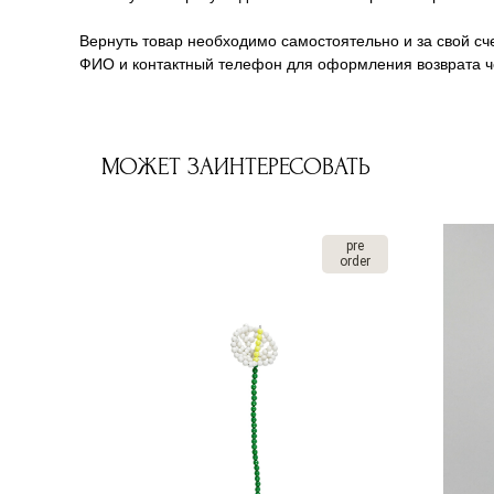
Вернуть товар необходимо самостоятельно и за свой сче
ФИО и контактный телефон для оформления возврата че
МОЖЕТ ЗАИНТЕРЕСОВАТЬ
pre
order