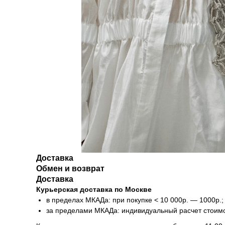
Доставка
Обмен и возврат
Доставка
Курьерская доставка по Москве
в пределах МКАДа: при покупке < 10 000р. — 1000р.;
за пределами МКАДа: индивидуальный расчет стоим