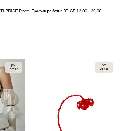
I-BRIDE Place. График работы: ВТ-СБ 12:00 - 20:00.
pre
pre
order
order