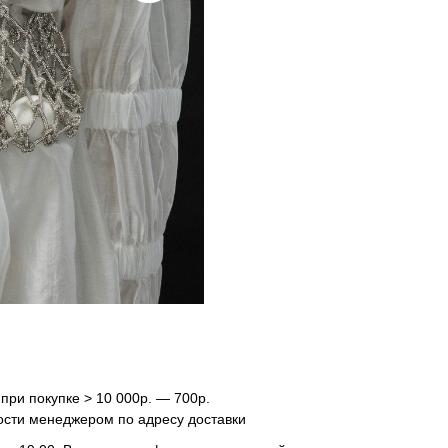
 при покупке > 10 000р. — 700р.
ости менеджером по адресу доставки