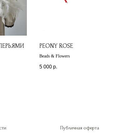
ПЕРЬЯМИ
PEONY ROSE
Beads & Flowers
5 000
р.
сти
Публичная оферта