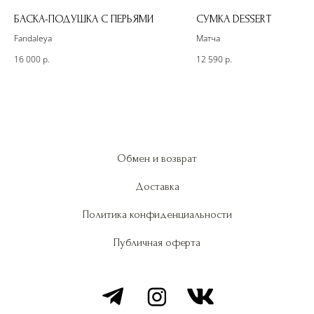
БАСКА-ПОДУШКА С ПЕРЬЯМИ
СУМКА DESSERT
Fandaleya
Матча
16 000
р.
12 590
р.
Обмен и возврат
Доставка
Политика конфиденциальности
Публичная оферта