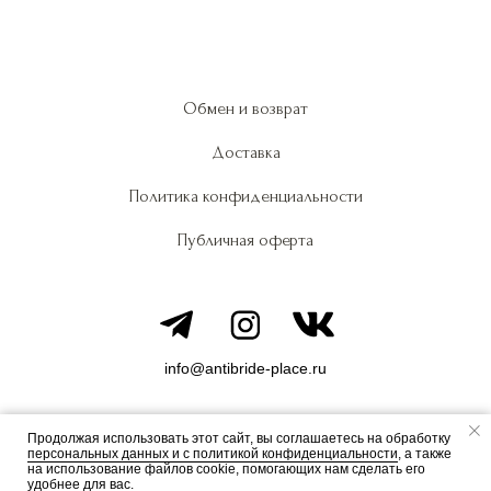
Обмен и возврат
Доставка
Политика конфиденциальности
Публичная оферта
info@antibride-place.ru
Продолжая использовать этот сайт, вы соглашаетесь на обработку
персональных данных и c политикой конфиденциальности
, а также
© All Rights Reserved. Anti Bride
на использование файлов cookie, помогающих нам сделать его
удобнее для вас.