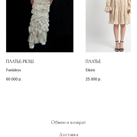
ПЛАТЬЕ-РЮШ
ПЛАТЬЕ
Fandaleya
Eikirie
60 000
р.
25 000
р.
Обмен и возврат
Доставка