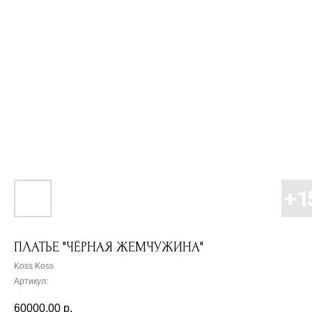
ПЛАТЬЕ "ЧЁРНАЯ ЖЕМЧУЖИНА"
Koss Koss
Артикул:
60000,00
р.