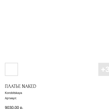
ПЛАТЬЕ NAKED
Korobitskaya
Артикул:
9030,00
р.