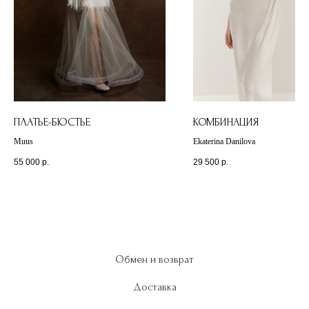
ПЛАТЬЕ-БЮСТЬЕ
КОМБИНАЦИЯ
Muus
Ekaterina Danilova
55 000
р.
29 500
р.
Обмен и возврат
Доставка