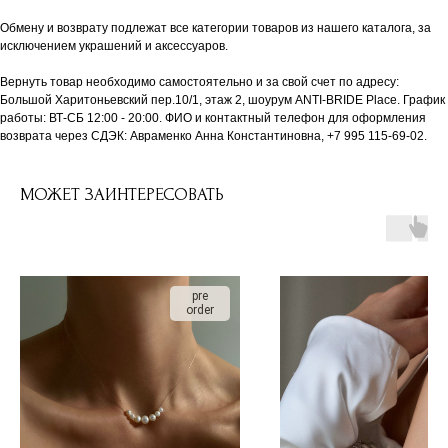
Обмену и возврату подлежат все категории товаров из нашего каталога, за
исключением украшений и аксессуаров.
Вернуть товар необходимо самостоятельно и за свой счет по адресу:
Большой Харитоньевский пер.10/1, этаж 2, шоурум ANTI-BRIDE Place. График
работы: ВТ-СБ 12:00 - 20:00. ФИО и контактный телефон для оформления
возврата через СДЭК: Авраменко Анна Константиновна, +7 995 115-69-02.
МОЖЕТ ЗАИНТЕРЕСОВАТЬ
pre
order