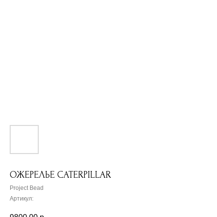
ОЖЕРЕЛЬЕ CATERPILLAR
Project Bead
Артикул: