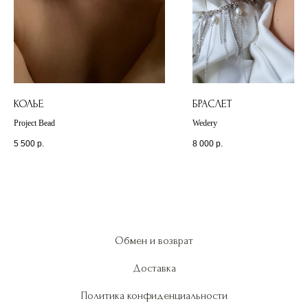
КОЛЬЕ
БРАСЛЕТ
Project Bead
Wedery
5 500
р.
8 000
р.
Обмен и возврат
Доставка
Политика конфиденциальности