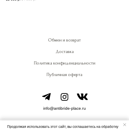
Обмен и возврат
Доставка
Политика конфиденциальности
Публичная оферта
info@antibride-place.ru
Продолжая использовать этот сайт, вы соглашаетесь на обработку