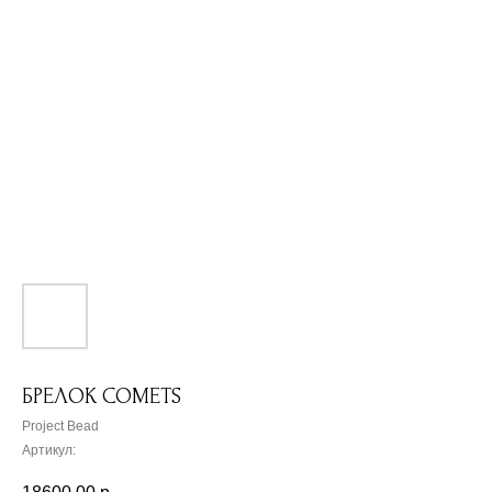
БРЕЛОК COMETS
Project Bead
Артикул: