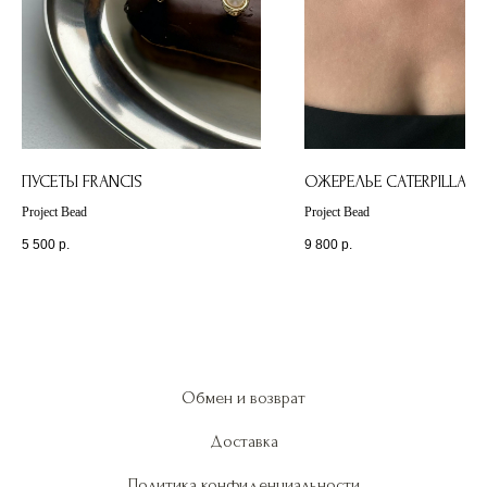
ПУСЕТЫ FRANCIS
ОЖЕРЕЛЬЕ CATERPILLAR
Project Bead
Project Bead
5 500
р.
9 800
р.
Обмен и возврат
Доставка
Политика конфиденциальности