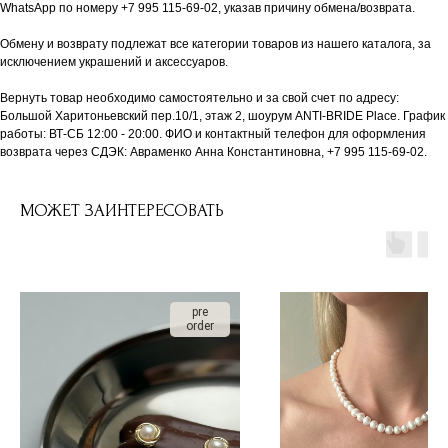
WhatsApp по номеру +7 995 115-69-02, указав причину обмена/возврата.
Обмену и возврату подлежат все категории товаров из нашего каталога, за
исключением украшений и аксессуаров.
Вернуть товар необходимо самостоятельно и за свой счет по адресу:
Большой Харитоньевский пер.10/1, этаж 2, шоурум ANTI-BRIDE Place. График
работы: ВТ-СБ 12:00 - 20:00. ФИО и контактный телефон для оформления
возврата через СДЭК: Авраменко Анна Константиновна, +7 995 115-69-02.
МОЖЕТ ЗАИНТЕРЕСОВАТЬ
pre
order