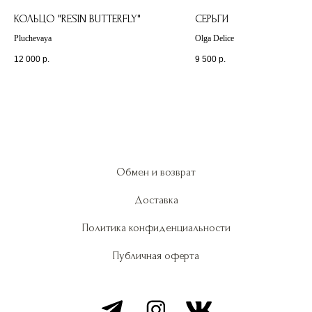
КОЛЬЦО "RESIN BUTTERFLY"
СЕРЬГИ
Pluchevaya
Olga Delice
12 000
р.
9 500
р.
Обмен и возврат
Доставка
Политика конфиденциальности
Публичная оферта