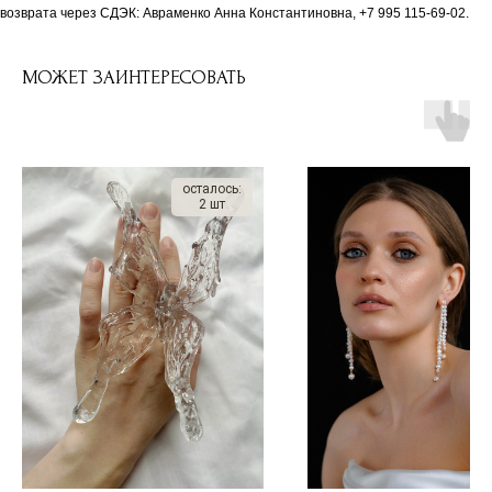
возврата через СДЭК: Авраменко Анна Константиновна, +7 995 115-69-02.
МОЖЕТ ЗАИНТЕРЕСОВАТЬ
осталось:
2 шт