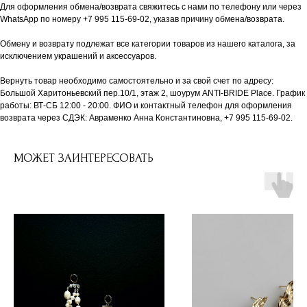
Для оформления обмена/возврата свяжитесь с нами по телефону или через
WhatsApp по номеру +7 995 115-69-02, указав причину обмена/возврата.
Обмену и возврату подлежат все категории товаров из нашего каталога, за
исключением украшений и аксессуаров.
Вернуть товар необходимо самостоятельно и за свой счет по адресу:
Большой Харитоньевский пер.10/1, этаж 2, шоурум ANTI-BRIDE Place. График
работы: ВТ-СБ 12:00 - 20:00. ФИО и контактный телефон для оформления
возврата через СДЭК: Авраменко Анна Константиновна, +7 995 115-69-02.
МОЖЕТ ЗАИНТЕРЕСОВАТЬ