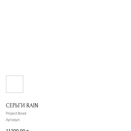
СЕРЬГИ RAIN
Project Bead
Артикул: