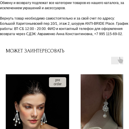
Обмену и возврату подлежат все категории товаров из нашего каталога, за
исключением украшений и аксессуаров.
Вернуть товар необходимо самостоятельно и за свой счет по адресу:
Большой Харитоньевский пер.10/1, этаж 2, шоурум ANTI-BRIDE Place. График
работы: ВТ-СБ 12:00 - 20:00. ФИО и контактный телефон для оформления
возврата через СДЭК: Авраменко Анна Константиновна, +7 995 115-69-02.
МОЖЕТ ЗАИНТЕРЕСОВАТЬ
pre
order