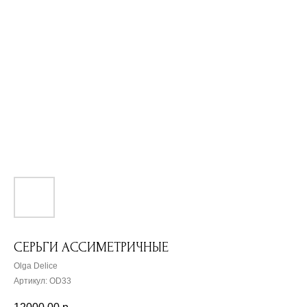
СЕРЬГИ АССИМЕТРИЧНЫЕ
Olga Delice
Артикул:
OD33