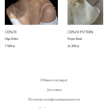
СЕРЬГИ
СЕРЬГИ PATTERN
Olga Delice
Project Bead
7 500
р.
11 200
р.
Обмен и возврат
Доставка
Политика конфиденциальности