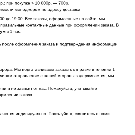
.; при покупке > 10 000р. — 700р.
имости менеджером по адресу доставки
00 до 19:00. Все заказы, оформленные на сайте, мы
 правильные контактные данные при оформлении заказа. В
ум
в 1 час.
нь после оформления заказа и подтверждения информации
орода. Мы подготавливаем заказы к отправке в течении 1
ричинам отправление с нашей стороны задерживается, мы
ии и не зависят от нас. Пожалуйста, учитывайте
ормлении заказа.
ляются индивидуально. Пожалуйста, свяжитесь с нами