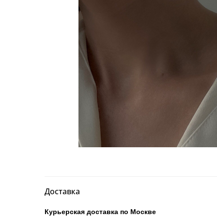
Доставка
Курьерская доставка по Москве