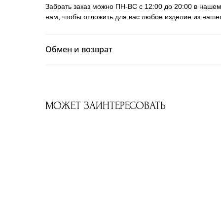
Забрать заказ можно ПН-ВС с 12:00 до 20:00 в нашем
нам, чтобы отложить для вас любое изделие из наше
Обмен и возврат
МОЖЕТ ЗАИНТЕРЕСОВАТЬ