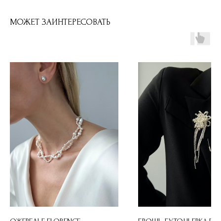
МОЖЕТ ЗАИНТЕРЕСОВАТЬ