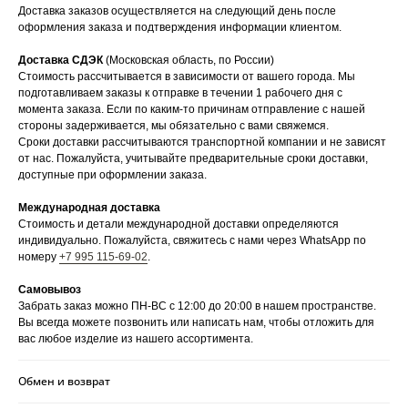
Доставка заказов осуществляется на следующий день после
оформления заказа и подтверждения информации клиентом.
Доставка СДЭК
(Московская область, по России)
Стоимость рассчитывается в зависимости от вашего города. Мы
подготавливаем заказы к отправке в течении 1 рабочего дня с
момента заказа. Если по каким-то причинам отправление с нашей
стороны задерживается, мы обязательно с вами свяжемся.
Сроки доставки рассчитываются транспортной компании и не зависят
от нас. Пожалуйста, учитывайте предварительные сроки доставки,
доступные при оформлении заказа.
Международная доставка
Стоимость и детали международной доставки определяются
индивидуально. Пожалуйста, свяжитесь с нами через WhatsApp по
номеру
+7 995 115-69-02
.
Самовывоз
Забрать заказ можно ПН-ВС с 12:00 до 20:00 в нашем пространстве.
Вы всегда можете позвонить или написать нам, чтобы отложить для
вас любое изделие из нашего ассортимента.
Обмен и возврат