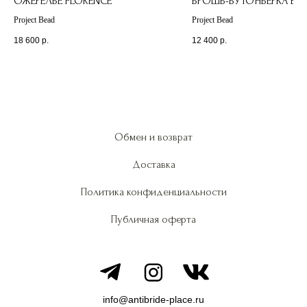
ОЖЕРЕЛЬЕ FLORENCE
БРОШЬ-БУТОНЬЕРКА BU
Project Bead
Project Bead
18 600
р.
12 400
р.
Обмен и возврат
Доставка
Политика конфиденциальности
Публичная оферта
info@antibride-place.ru