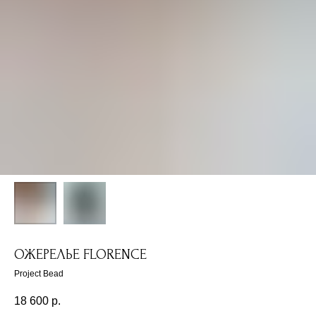
ОЖЕРЕЛЬЕ FLORENCE
Project Bead
18 600
р.