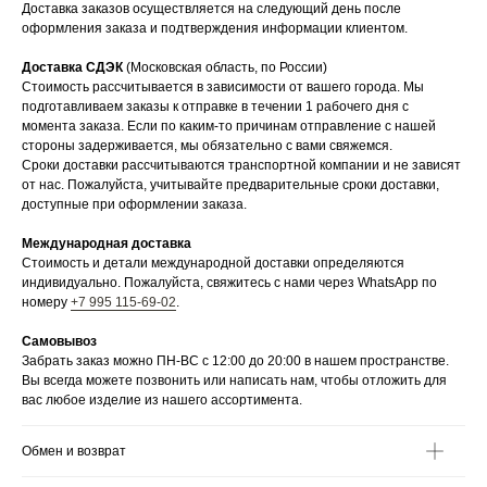
Доставка заказов осуществляется на следующий день после
оформления заказа и подтверждения информации клиентом.
Доставка СДЭК
(Московская область, по России)
Стоимость рассчитывается в зависимости от вашего города. Мы
подготавливаем заказы к отправке в течении 1 рабочего дня с
момента заказа. Если по каким-то причинам отправление с нашей
стороны задерживается, мы обязательно с вами свяжемся.
Сроки доставки рассчитываются транспортной компании и не зависят
от нас. Пожалуйста, учитывайте предварительные сроки доставки,
доступные при оформлении заказа.
Международная доставка
Стоимость и детали международной доставки определяются
индивидуально. Пожалуйста, свяжитесь с нами через WhatsApp по
номеру
+7 995 115-69-02
.
Самовывоз
Забрать заказ можно ПН-ВС с 12:00 до 20:00 в нашем пространстве.
Вы всегда можете позвонить или написать нам, чтобы отложить для
вас любое изделие из нашего ассортимента.
Обмен и возврат