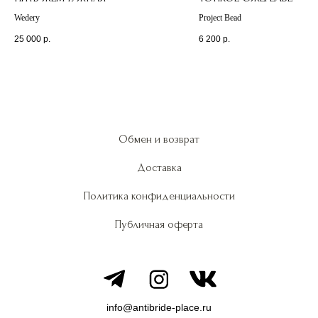
Wedery
Project Bead
25 000
р.
6 200
р.
Обмен и возврат
Доставка
Политика конфиденциальности
Публичная оферта
info@antibride-place.ru