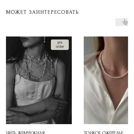
МОЖЕТ ЗАИНТЕРЕСОВАТЬ
pre
order
НИТЬ ЖЕМЧУЖНАЯ
ТОНКОЕ ОЖЕРЕЛЬЕ