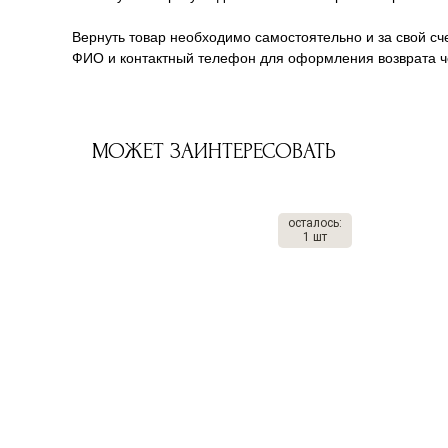
Вернуть товар необходимо самостоятельно и за свой сче
ФИО и контактный телефон для оформления возврата че
МОЖЕТ ЗАИНТЕРЕСОВАТЬ
осталось:
1 шт