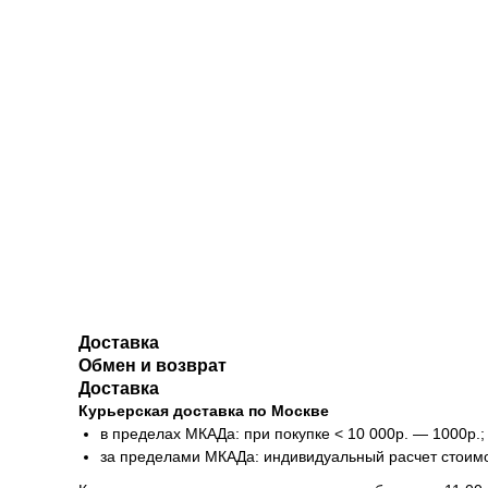
Доставка
Обмен и возврат
Доставка
Курьерская доставка по Москве
в пределах МКАДа: при покупке < 10 000р. — 1000р.;
за пределами МКАДа: индивидуальный расчет стоим