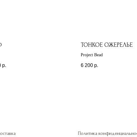
Ф
ТОНКОЕ ОЖЕРЕЛЬЕ
Project Bead
0
р.
6 200
р.
оставка
Политика конфиденциально