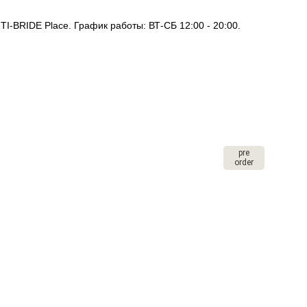
I-BRIDE Place. График работы: ВТ-СБ 12:00 - 20:00.
pre
order