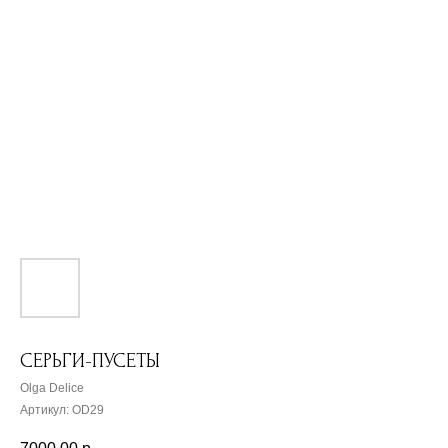
СЕРЬГИ-ПУСЕТЫ
Olga Delice
Артикул:
OD29