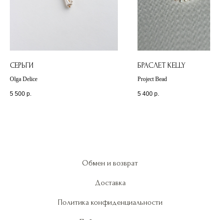
СЕРЬГИ
БРАСЛЕТ KELLY
Olga Delice
Project Bead
5 500
р.
5 400
р.
Обмен и возврат
Доставка
Политика конфиденциальности