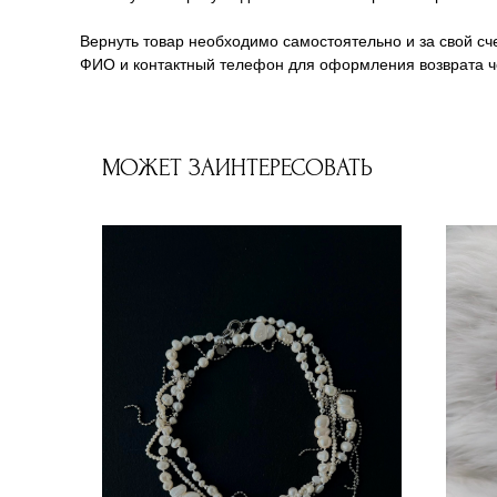
Вернуть товар необходимо самостоятельно и за свой сче
ФИО и контактный телефон для оформления возврата че
МОЖЕТ ЗАИНТЕРЕСОВАТЬ