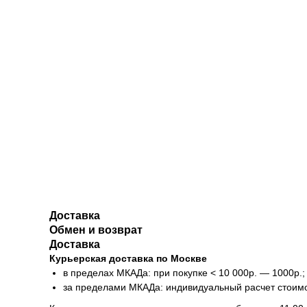
Доставка
Обмен и возврат
Доставка
Курьерская доставка по Москве
в пределах МКАДа: при покупке < 10 000р. — 1000р.;
за пределами МКАДа: индивидуальный расчет стоим