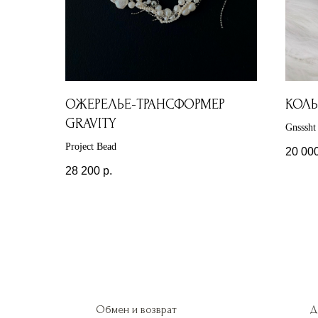
ОЖЕРЕЛЬЕ-ТРАНСФОРМЕР
КОЛЬ
GRAVITY
Gnsssht
Project Bead
20 00
28 200
р.
Обмен и возврат
Д