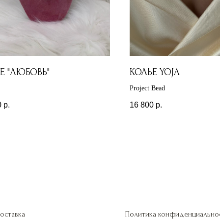
Е "ЛЮБОВЬ"
КОЛЬЕ YOJA
Project Bead
0
р.
16 800
р.
оставка
Политика конфиденциально