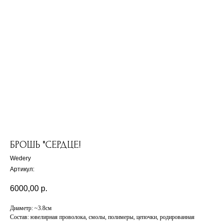
БРОШЬ "СЕРДЦЕ!
Wedery
Артикул:
6000,00
р.
Диаметр: ~3.8см
Состав: ювелирная проволока, смолы, полимеры, цепочки, родированная