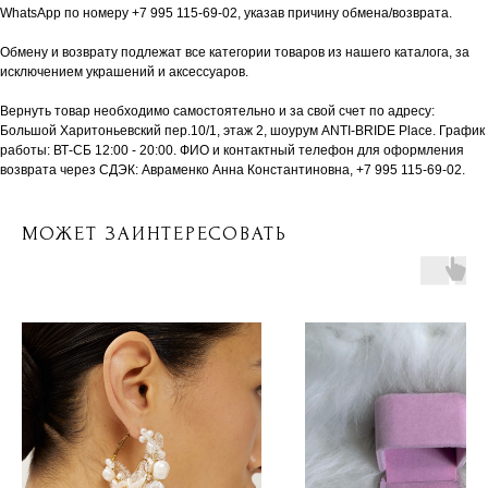
WhatsApp по номеру +7 995 115-69-02, указав причину обмена/возврата.
Обмену и возврату подлежат все категории товаров из нашего каталога, за
исключением украшений и аксессуаров.
Вернуть товар необходимо самостоятельно и за свой счет по адресу:
Большой Харитоньевский пер.10/1, этаж 2, шоурум ANTI-BRIDE Place. График
работы: ВТ-СБ 12:00 - 20:00. ФИО и контактный телефон для оформления
возврата через СДЭК: Авраменко Анна Константиновна, +7 995 115-69-02.
МОЖЕТ ЗАИНТЕРЕСОВАТЬ