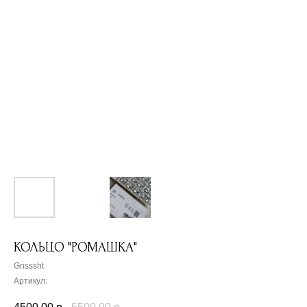
КОЛЬЦО "РОМАШКА"
Gnsssht
Артикул: