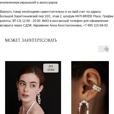
исключением украшений и аксессуаров.
Вернуть товар необходимо самостоятельно и за свой счет по адресу:
Большой Харитоньевский пер.10/1, этаж 2, шоурум ANTI-BRIDE Place. График
работы: ВТ-СБ 12:00 - 20:00. ФИО и контактный телефон для оформления
возврата через СДЭК: Авраменко Анна Константиновна, +7 995 115-69-02.
МОЖЕТ ЗАИНТЕРЕСОВАТЬ
pre
order