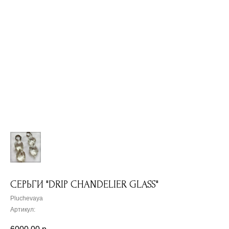
СЕРЬГИ "DRIP CHANDELIER GLASS"
Pluchevaya
Артикул: