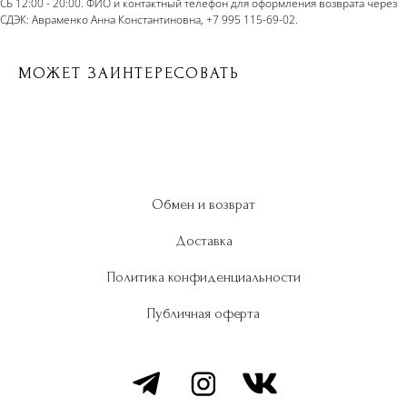
СБ 12:00 - 20:00. ФИО и контактный телефон для оформления возврата через
СДЭК: Авраменко Анна Константиновна, +7 995 115-69-02.
МОЖЕТ ЗАИНТЕРЕСОВАТЬ
Обмен и возврат
Доставка
Политика конфиденциальности
Публичная оферта