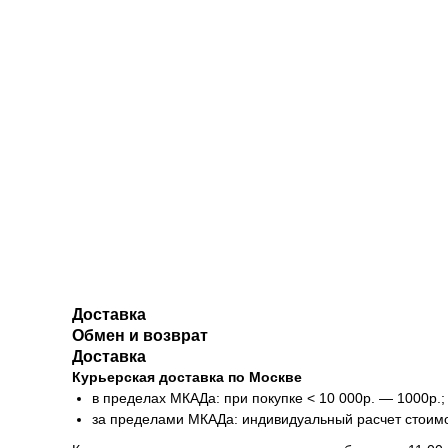
Доставка
Обмен и возврат
Доставка
Курьерская доставка по Москве
в пределах МКАДа: при покупке < 10 000р. — 1000р.;
за пределами МКАДа: индивидуальный расчет стоим