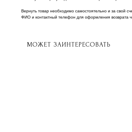
Вернуть товар необходимо самостоятельно и за свой сче
ФИО и контактный телефон для оформления возврата че
МОЖЕТ ЗАИНТЕРЕСОВАТЬ