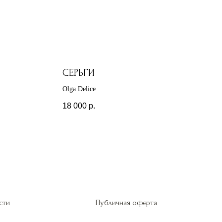
СЕРЬГИ
Olga Delice
18 000
р.
сти
Публичная оферта