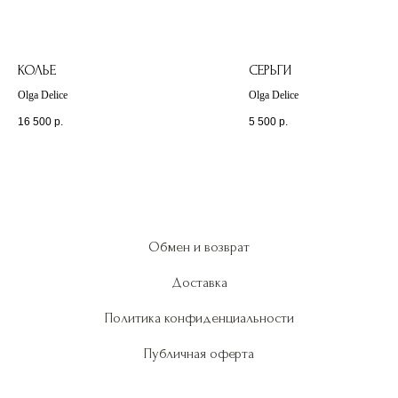
КОЛЬЕ
СЕРЬГИ
Olga Delice
Olga Delice
16 500
р.
5 500
р.
Обмен и возврат
Доставка
Политика конфиденциальности
Публичная оферта