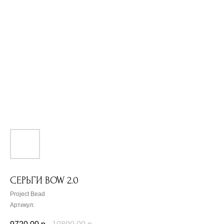
СЕРЬГИ BOW 2.0
Project Bead
Артикул: