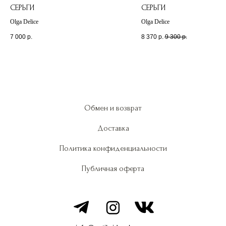
СЕРЬГИ
СЕРЬГИ
Olga Delice
Olga Delice
7 000
р.
8 370
р.
9 300
р.
Обмен и возврат
Доставка
Политика конфиденциальности
Публичная оферта