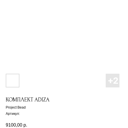
КОМПЛЕКТ ADIZA
Project Bead
Артикул:
9100,00
р.