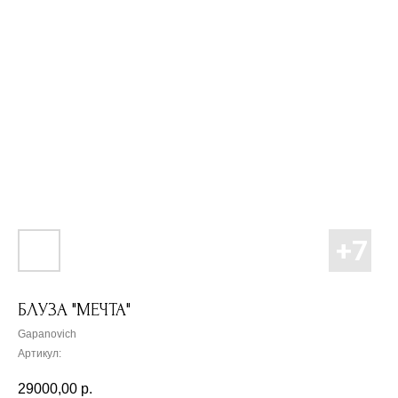
БЛУЗА "МЕЧТА"
Gapanovich
Артикул:
29000,00
р.