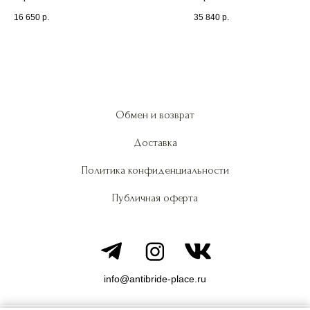
16 650
р.
35 840
р.
Обмен и возврат
Доставка
Политика конфиденциальности
Публичная оферта
info@antibride-place.ru