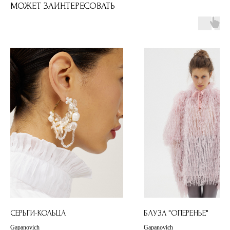
МОЖЕТ ЗАИНТЕРЕСОВАТЬ
СЕРЬГИ-КОЛЬЦА
БЛУЗА "ОПЕРЕНЬЕ"
Gapanovich
Gapanovich