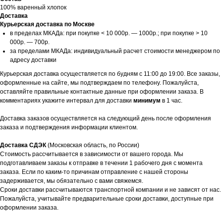
100% варенный хлопок
Доставка
Курьерская доставка по Москве
в пределах МКАДа: при покупке < 10 000р. — 1000р.; при покупке > 10
000р. — 700р.
за пределами МКАДа: индивидуальный расчет стоимости менеджером по
адресу доставки
Курьерская доставка осуществляется по будням с 11:00 до 19:00. Все заказы,
оформленные на сайте, мы подтверждаем по телефону. Пожалуйста,
оставляйте правильные контактные данные при оформлении заказа. В
комментариях укажите интервал для доставки
минимум
в 1 час.
Доставка заказов осуществляется на следующий день после оформления
заказа и подтверждения информации клиентом.
Доставка СДЭК
(Московская область, по России)
Стоимость рассчитывается в зависимости от вашего города. Мы
подготавливаем заказы к отправке в течении 1 рабочего дня с момента
заказа. Если по каким-то причинам отправление с нашей стороны
задерживается, мы обязательно с вами свяжемся.
Сроки доставки рассчитываются транспортной компании и не зависят от нас.
Пожалуйста, учитывайте предварительные сроки доставки, доступные при
оформлении заказа.