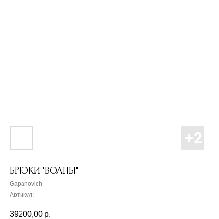
БРЮКИ "ВОЛНЫ"
Gapanovich
Артикул:
39200,00
р.