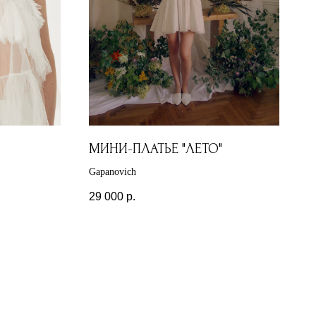
МИНИ-ПЛАТЬЕ "ЛЕТО"
Gapanovich
29 000
р.