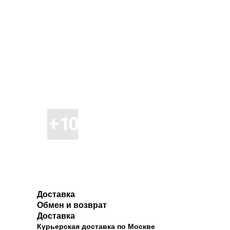
Доставка
Обмен и возврат
Доставка
Курьерская доставка по Москве