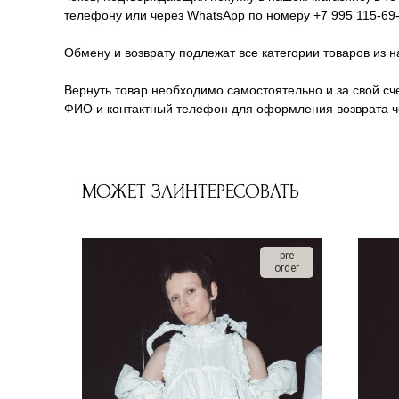
телефону или через WhatsApp по номеру +7 995 115-69-
Обмену и возврату подлежат все категории товаров из н
Вернуть товар необходимо самостоятельно и за свой сче
ФИО и контактный телефон для оформления возврата че
МОЖЕТ ЗАИНТЕРЕСОВАТЬ
pre
order