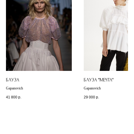
БЛУЗА
БЛУЗА "МЕЧТА"
Gapanovich
Gapanovich
41 800
р.
29 000
р.