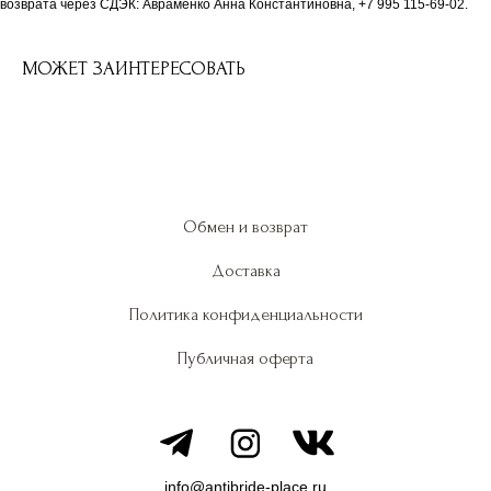
возврата через СДЭК: Авраменко Анна Константиновна, +7 995 115-69-02.
МОЖЕТ ЗАИНТЕРЕСОВАТЬ
Обмен и возврат
Доставка
Политика конфиденциальности
Публичная оферта
info@antibride-place.ru