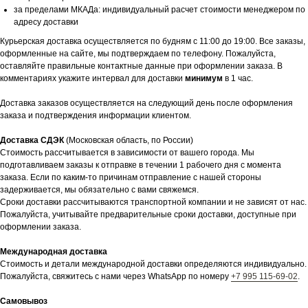
за пределами МКАДа: индивидуальный расчет стоимости менеджером по
адресу доставки
Курьерская доставка осуществляется по будням с 11:00 до 19:00. Все заказы,
оформленные на сайте, мы подтверждаем по телефону. Пожалуйста,
оставляйте правильные контактные данные при оформлении заказа. В
комментариях укажите интервал для доставки
минимум
в 1 час.
Доставка заказов осуществляется на следующий день после оформления
заказа и подтверждения информации клиентом.
Доставка СДЭК
(Московская область, по России)
Стоимость рассчитывается в зависимости от вашего города. Мы
подготавливаем заказы к отправке в течении 1 рабочего дня с момента
заказа. Если по каким-то причинам отправление с нашей стороны
задерживается, мы обязательно с вами свяжемся.
Сроки доставки рассчитываются транспортной компании и не зависят от нас.
Пожалуйста, учитывайте предварительные сроки доставки, доступные при
оформлении заказа.
Международная доставка
Стоимость и детали международной доставки определяются индивидуально.
Пожалуйста, свяжитесь с нами через WhatsApp по номеру
+7 995 115-69-02
.
Самовывоз