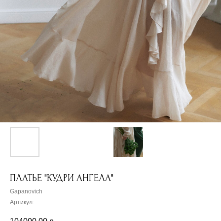
ПЛАТЬЕ "КУДРИ АНГЕЛА"
Gapanovich
Артикул: