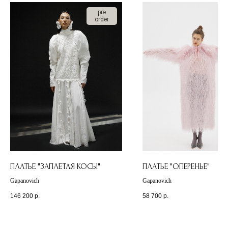
pre
order
ПЛАТЬЕ "ЗАПЛЕТАЯ КОСЫ"
ПЛАТЬЕ "ОПЕРЕНЬЕ"
Gapanovich
Gapanovich
146 200
р.
58 700
р.